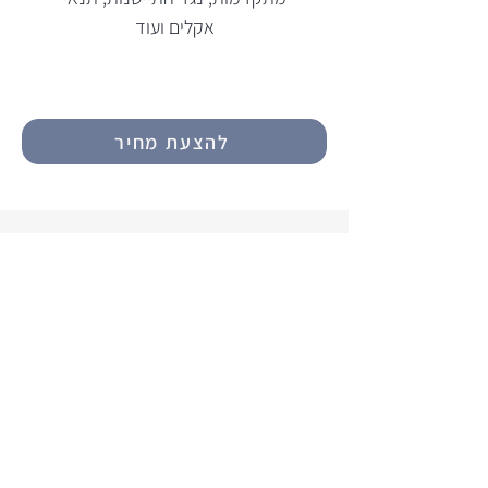
אקלים ועוד
להצעת מחיר
מוצרים נוספים