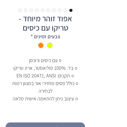
אפוד זוהר מיוחד -
טריקו עם כיסים
צבעים זמינים
*
○ עם כיסים ורוכסן
○ בד: 100% פוליאסטר, אריג טריקו
○ תקנים: EN ISO 20471, ANSI
○ כולל פסים מחזירי אור במגוון רמות
לבחירה
○ עיצוב ניתן להתאמה אישית מלאה