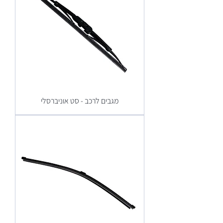
מגבים לרכב - סט אוניברסלי