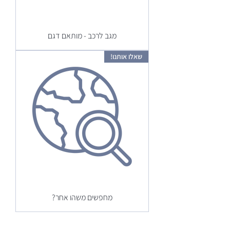
מגב לרכב - מותאם דגם
שאלו אותנו!
מחפשים משהו אחר?